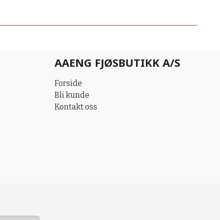
AAENG FJØSBUTIKK A/S
Forside
Bli kunde
Kontakt oss