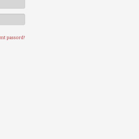
mt passord?