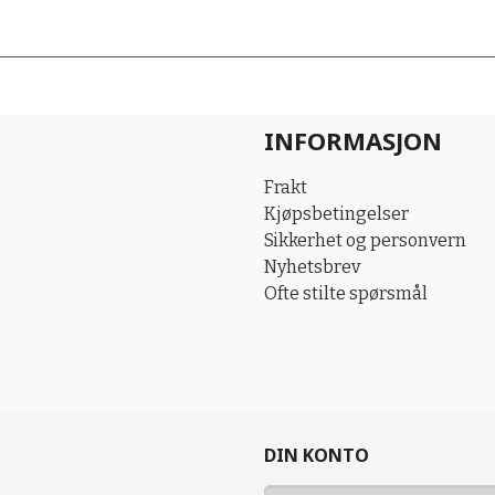
INFORMASJON
Frakt
Kjøpsbetingelser
Sikkerhet og personvern
Nyhetsbrev
Ofte stilte spørsmål
DIN KONTO