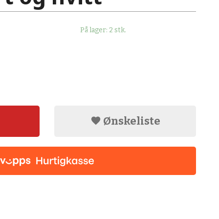
På lager: 2 stk.
Ønskeliste