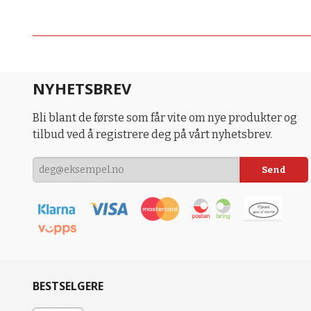
NYHETSBREV
Bli blant de første som får vite om nye produkter og
tilbud ved å registrere deg på vårt nyhetsbrev.
BESTSELGERE