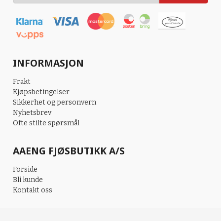
INFORMASJON
Frakt
Kjøpsbetingelser
Sikkerhet og personvern
Nyhetsbrev
Ofte stilte spørsmål
AAENG FJØSBUTIKK A/S
Forside
Bli kunde
Kontakt oss