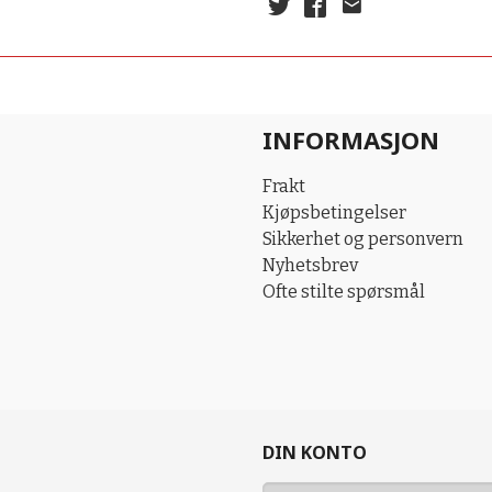
INFORMASJON
Frakt
Kjøpsbetingelser
Sikkerhet og personvern
Nyhetsbrev
Ofte stilte spørsmål
DIN KONTO