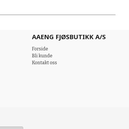
AAENG FJØSBUTIKK A/S
Forside
Bli kunde
Kontakt oss