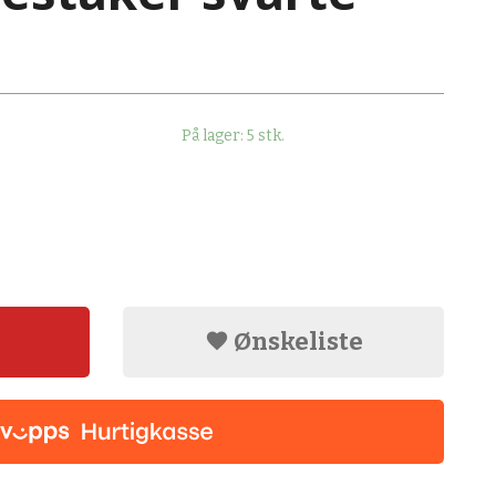
På lager: 5 stk.
Ønskeliste