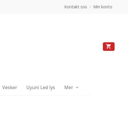
Kontakt oss
/
Min konto
Vesker
Uyuni Led lys
Mer