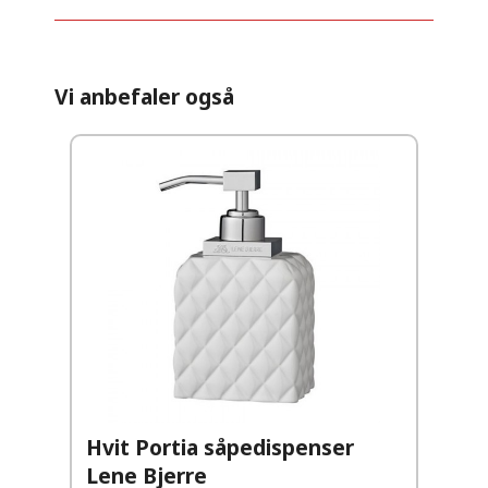
Vi anbefaler også
Hvit Portia såpedispenser
Lene Bjerre