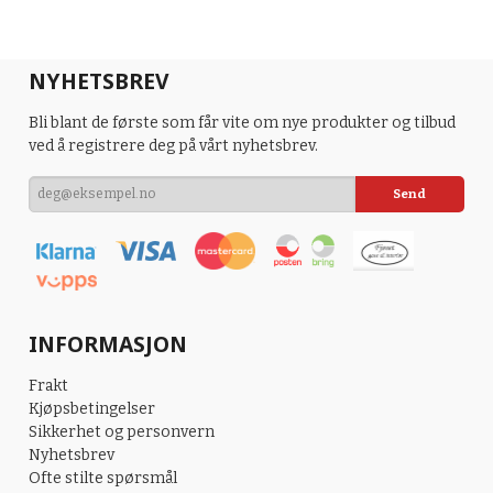
NYHETSBREV
Bli blant de første som får vite om nye produkter og tilbud
ved å registrere deg på vårt nyhetsbrev.
INFORMASJON
Frakt
Kjøpsbetingelser
Sikkerhet og personvern
Nyhetsbrev
Ofte stilte spørsmål