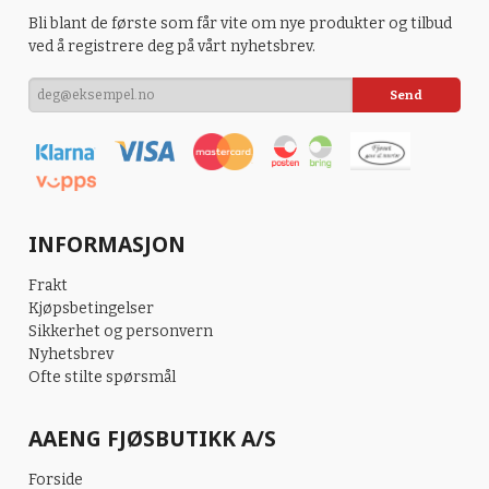
Bli blant de første som får vite om nye produkter og tilbud
ved å registrere deg på vårt nyhetsbrev.
INFORMASJON
Frakt
Kjøpsbetingelser
Sikkerhet og personvern
Nyhetsbrev
Ofte stilte spørsmål
AAENG FJØSBUTIKK A/S
Forside