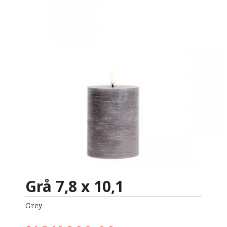
Grå 7,8 x 10,1
Grey