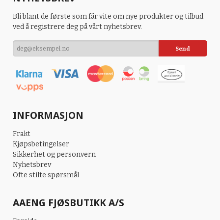
Bli blant de første som får vite om nye produkter og tilbud
ved å registrere deg på vårt nyhetsbrev.
INFORMASJON
Frakt
Kjøpsbetingelser
Sikkerhet og personvern
Nyhetsbrev
Ofte stilte spørsmål
AAENG FJØSBUTIKK A/S