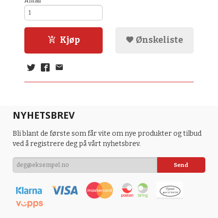
Antall
Kjøp
Ønskeliste
NYHETSBREV
Bli blant de første som får vite om nye produkter og tilbud
ved å registrere deg på vårt nyhetsbrev.