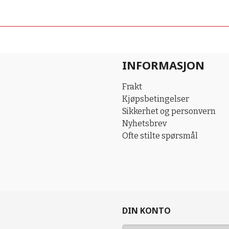
INFORMASJON
Frakt
Kjøpsbetingelser
Sikkerhet og personvern
Nyhetsbrev
Ofte stilte spørsmål
DIN KONTO