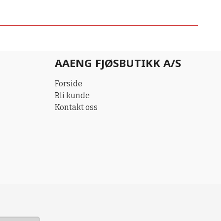
AAENG FJØSBUTIKK A/S
Forside
Bli kunde
Kontakt oss