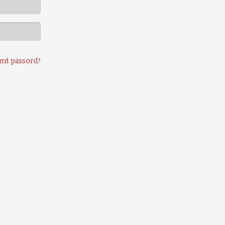
mt passord?