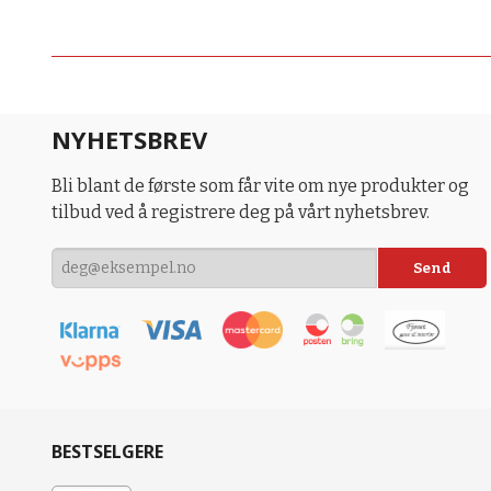
NYHETSBREV
Bli blant de første som får vite om nye produkter og
tilbud ved å registrere deg på vårt nyhetsbrev.
BESTSELGERE