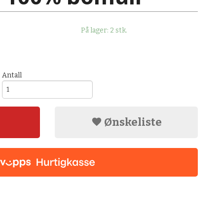
På lager: 2 stk.
Antall
Ønskeliste