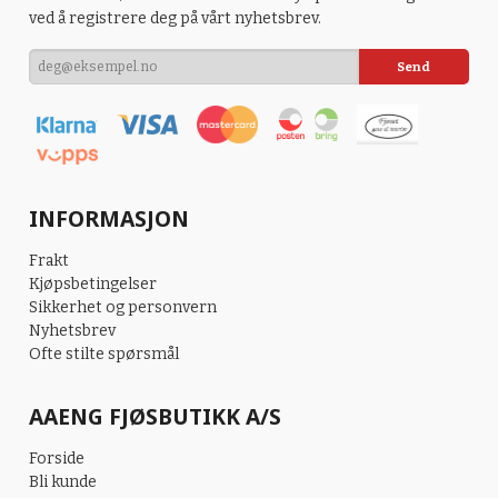
ved å registrere deg på vårt nyhetsbrev.
INFORMASJON
Frakt
Kjøpsbetingelser
Sikkerhet og personvern
Nyhetsbrev
Ofte stilte spørsmål
AAENG FJØSBUTIKK A/S
Forside
Bli kunde