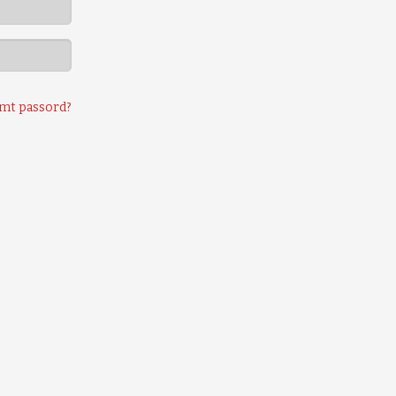
mt passord?