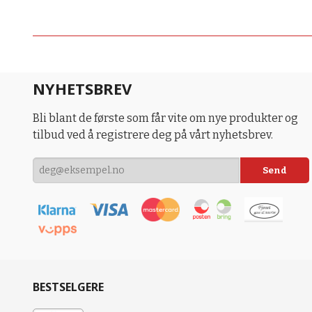
NYHETSBREV
Bli blant de første som får vite om nye produkter og
tilbud ved å registrere deg på vårt nyhetsbrev.
BESTSELGERE