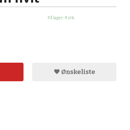
På lager: 4 stk.
Ønskeliste