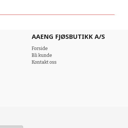
AAENG FJØSBUTIKK A/S
Forside
Bli kunde
Kontakt oss