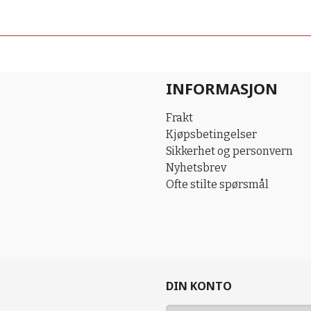
INFORMASJON
Frakt
Kjøpsbetingelser
Sikkerhet og personvern
Nyhetsbrev
Ofte stilte spørsmål
DIN KONTO