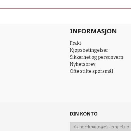
INFORMASJON
Frakt
Kjøpsbetingelser
Sikkerhet og personvern
Nyhetsbrev
Ofte stilte spørsmål
DIN KONTO