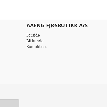
AAENG FJØSBUTIKK A/S
Forside
Bli kunde
Kontakt oss