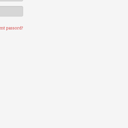
mt passord?