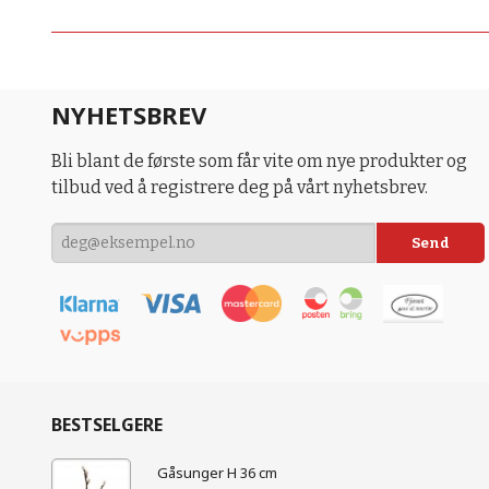
NYHETSBREV
Bli blant de første som får vite om nye produkter og
tilbud ved å registrere deg på vårt nyhetsbrev.
BESTSELGERE
Gåsunger H 36 cm