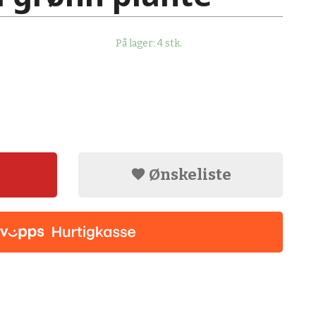
På lager: 4 stk.
Ønskeliste