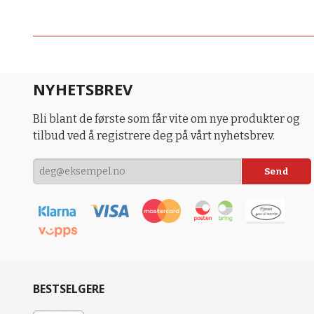
NYHETSBREV
Bli blant de første som får vite om nye produkter og
tilbud ved å registrere deg på vårt nyhetsbrev.
BESTSELGERE