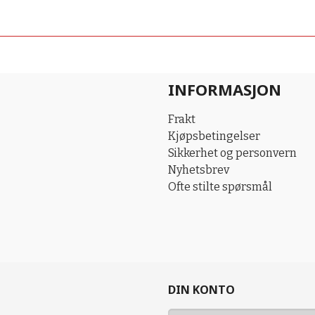
INFORMASJON
Frakt
Kjøpsbetingelser
Sikkerhet og personvern
Nyhetsbrev
Ofte stilte spørsmål
DIN KONTO