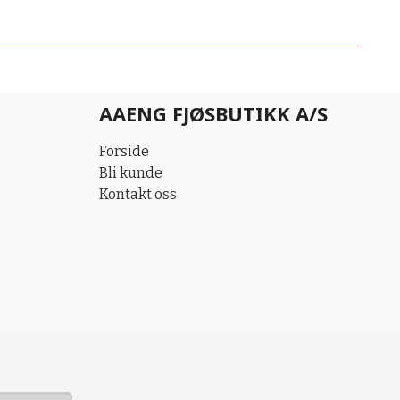
AAENG FJØSBUTIKK A/S
Forside
Bli kunde
Kontakt oss