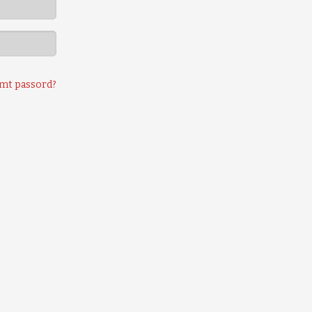
mt passord?