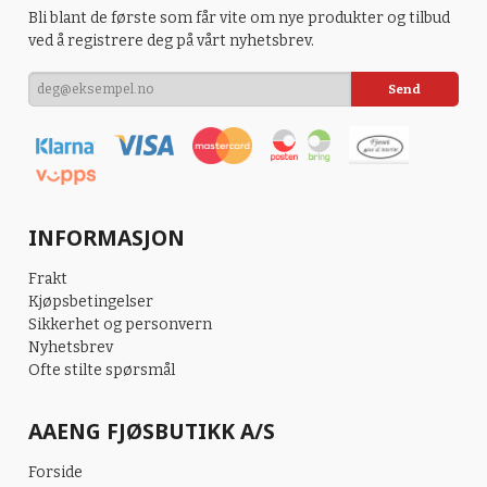
Bli blant de første som får vite om nye produkter og tilbud
ved å registrere deg på vårt nyhetsbrev.
INFORMASJON
Frakt
Kjøpsbetingelser
Sikkerhet og personvern
Nyhetsbrev
Ofte stilte spørsmål
AAENG FJØSBUTIKK A/S
Forside