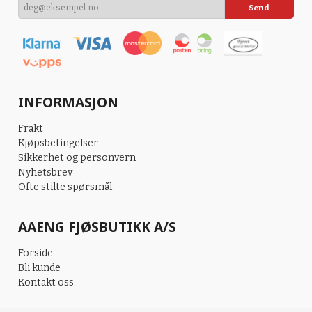
INFORMASJON
Frakt
Kjøpsbetingelser
Sikkerhet og personvern
Nyhetsbrev
Ofte stilte spørsmål
AAENG FJØSBUTIKK A/S
Forside
Bli kunde
Kontakt oss