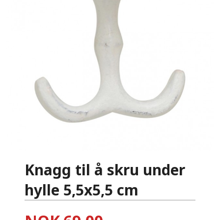
Knagg til å skru under
hylle 5,5x5,5 cm