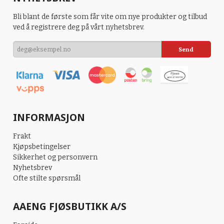
Bli blant de første som får vite om nye produkter og tilbud
ved å registrere deg på vårt nyhetsbrev.
INFORMASJON
Frakt
Kjøpsbetingelser
Sikkerhet og personvern
Nyhetsbrev
Ofte stilte spørsmål
AAENG FJØSBUTIKK A/S