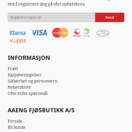
ved å registrere deg på vårt nyhetsbrev.
INFORMASJON
Frakt
Kjøpsbetingelser
Sikkerhet og personvern
Nyhetsbrev
Ofte stilte spørsmål
AAENG FJØSBUTIKK A/S
Forside
Bli kunde