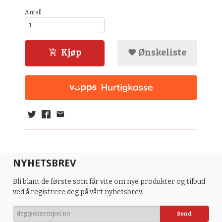
Antall
Kjøp
Ønskeliste
NYHETSBREV
Bli blant de første som får vite om nye produkter og tilbud
ved å registrere deg på vårt nyhetsbrev.