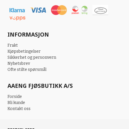
INFORMASJON
Frakt
Kjøpsbetingelser
Sikkerhet og personvern
Nyhetsbrev
Ofte stilte spørsmål
AAENG FJØSBUTIKK A/S
Forside
Bli kunde
Kontakt oss