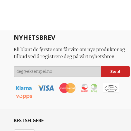
NYHETSBREV
Bli blant de første som får vite om nye produkter og
tilbud ved å registrere deg på vårt nyhetsbrev.
BESTSELGERE