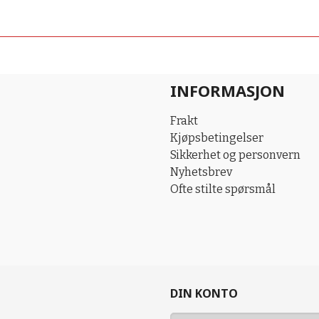
INFORMASJON
Frakt
Kjøpsbetingelser
Sikkerhet og personvern
Nyhetsbrev
Ofte stilte spørsmål
DIN KONTO