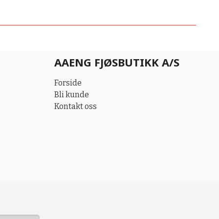
AAENG FJØSBUTIKK A/S
Forside
Bli kunde
Kontakt oss