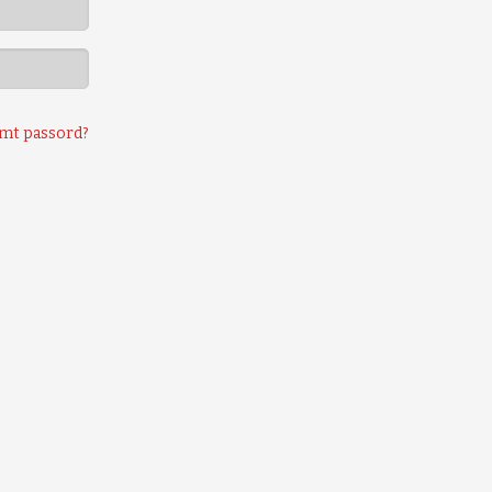
mt passord?