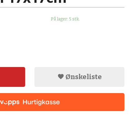
På lager: 5 stk.
Ønskeliste