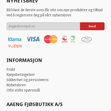
NYHETSBREV
Bli blant de første som får vite om nye produkter og tilbud
ved å registrere deg på vårt nyhetsbrev.
INFORMASJON
Frakt
Kjøpsbetingelser
Sikkerhet og personvern
Nyhetsbrev
Ofte stilte spørsmål
AAENG FJØSBUTIKK A/S