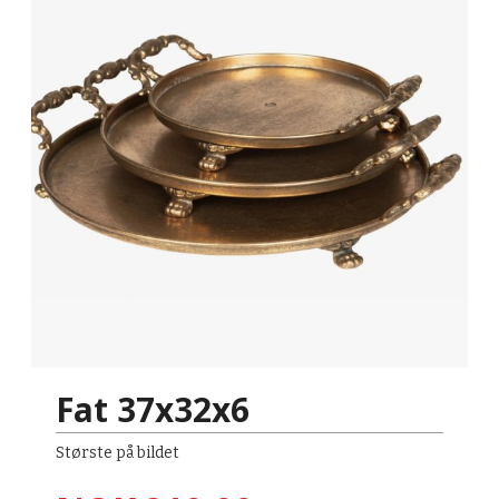
Fat 37x32x6
Største på bildet