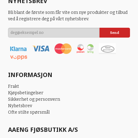
NYHETSBREV
Bli blant de første som får vite om nye produkter og tilbud
ved å registrere deg på vårt nyhetsbrev.
INFORMASJON
Frakt
Kjøpsbetingelser
Sikkerhet og personvern
Nyhetsbrev
Ofte stilte spørsmål
AAENG FJØSBUTIKK A/S