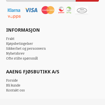
INFORMASJON
Frakt
Kjøpsbetingelser
Sikkerhet og personvern
Nyhetsbrev
Ofte stilte spørsmål
AAENG FJØSBUTIKK A/S
Forside
Bli kunde
Kontakt oss