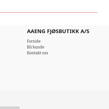
AAENG FJØSBUTIKK A/S
Forside
Bli kunde
Kontakt oss