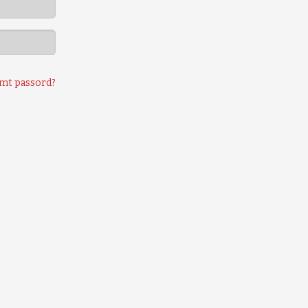
mt passord?