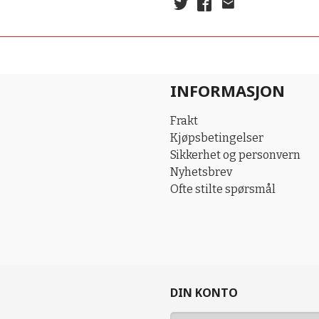
INFORMASJON
Frakt
Kjøpsbetingelser
Sikkerhet og personvern
Nyhetsbrev
Ofte stilte spørsmål
DIN KONTO