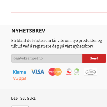
NYHETSBREV
Bli blant de første som får vite om nye produkter og
tilbud ved å registrere deg på vårt nyhetsbrev.
BESTSELGERE