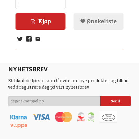
Kjøp
Ønskeliste
NYHETSBREV
Bli blant de første som får vite om nye produkter og tilbud
ved å registrere deg på vårt nyhetsbrev.