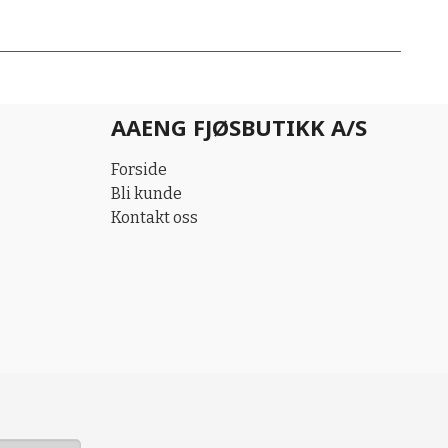
AAENG FJØSBUTIKK A/S
Forside
Bli kunde
Kontakt oss