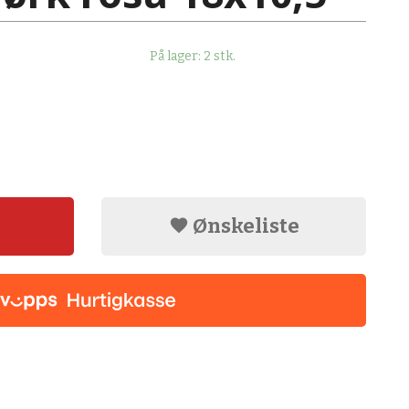
På lager: 2 stk.
Ønskeliste