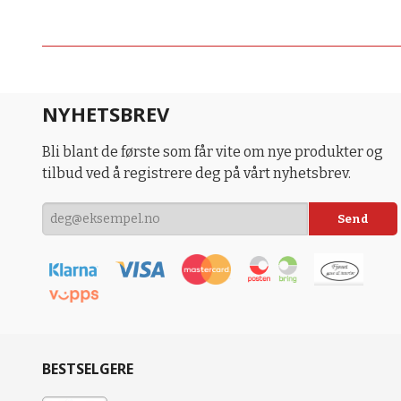
NYHETSBREV
Bli blant de første som får vite om nye produkter og
tilbud ved å registrere deg på vårt nyhetsbrev.
BESTSELGERE