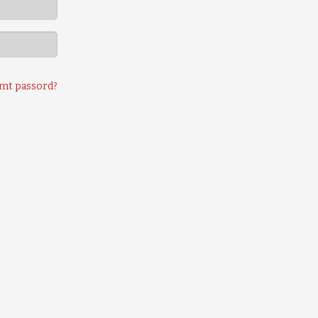
mt passord?