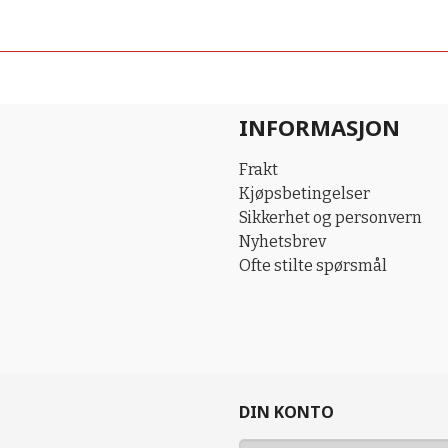
INFORMASJON
Frakt
Kjøpsbetingelser
Sikkerhet og personvern
Nyhetsbrev
Ofte stilte spørsmål
DIN KONTO